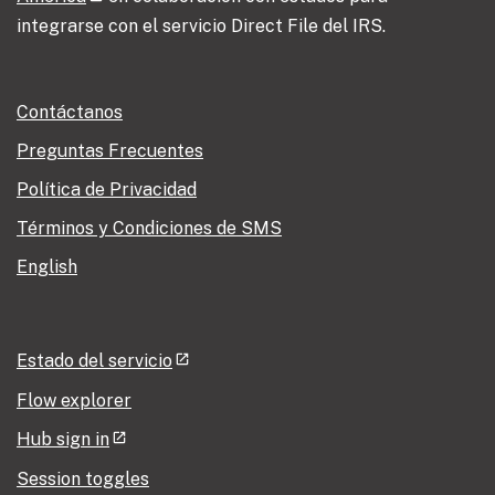
integrarse con el servicio Direct File del IRS.
Contáctanos
Preguntas Frecuentes
Política de Privacidad
Términos y Condiciones de SMS
English
Estado del servicio
Flow explorer
Hub sign in
Session toggles